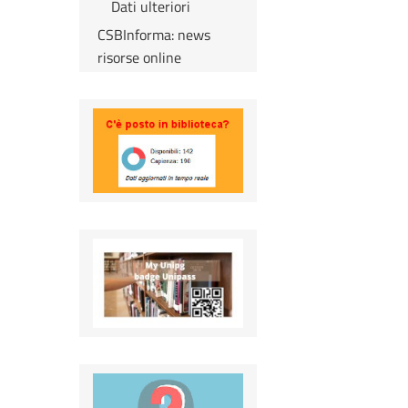
Dati ulteriori
CSBInforma: news
risorse online