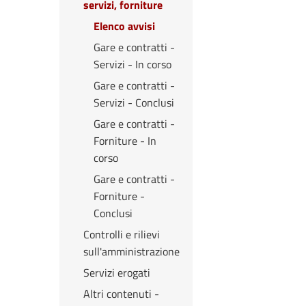
servizi, forniture
Elenco avvisi
Gare e contratti -
Servizi - In corso
Gare e contratti -
Servizi - Conclusi
Gare e contratti -
Forniture - In
corso
Gare e contratti -
Forniture -
Conclusi
Controlli e rilievi
sull'amministrazione
Servizi erogati
Altri contenuti -