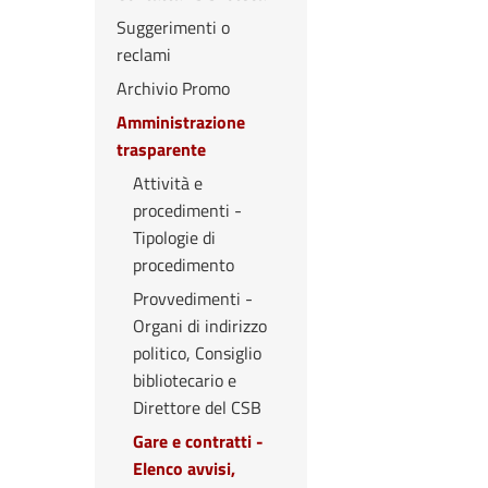
Suggerimenti o
reclami
Archivio Promo
Amministrazione
trasparente
Attività e
procedimenti -
Tipologie di
procedimento
Provvedimenti -
Organi di indirizzo
politico, Consiglio
bibliotecario e
Direttore del CSB
Gare e contratti -
Elenco avvisi,