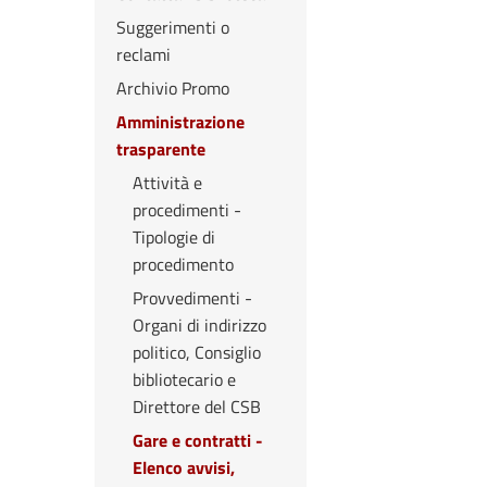
Suggerimenti o
reclami
Archivio Promo
Amministrazione
trasparente
Attività e
procedimenti -
Tipologie di
procedimento
Provvedimenti -
Organi di indirizzo
politico, Consiglio
bibliotecario e
Direttore del CSB
Gare e contratti -
Elenco avvisi,