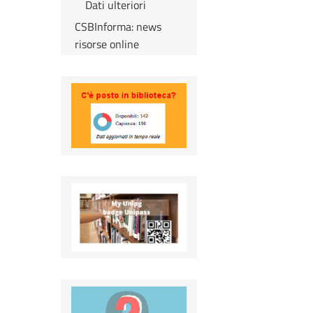
Dati ulteriori
CSBInforma: news
risorse online