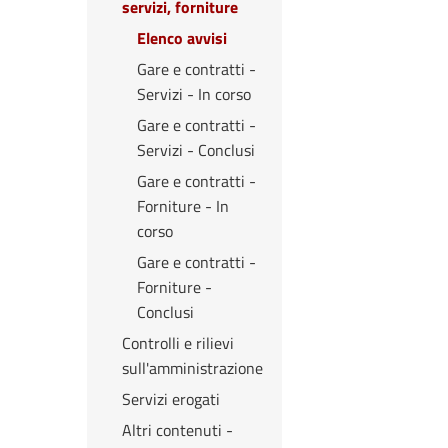
servizi, forniture
Elenco avvisi
Gare e contratti -
Servizi - In corso
Gare e contratti -
Servizi - Conclusi
Gare e contratti -
Forniture - In
corso
Gare e contratti -
Forniture -
Conclusi
Controlli e rilievi
sull'amministrazione
Servizi erogati
Altri contenuti -