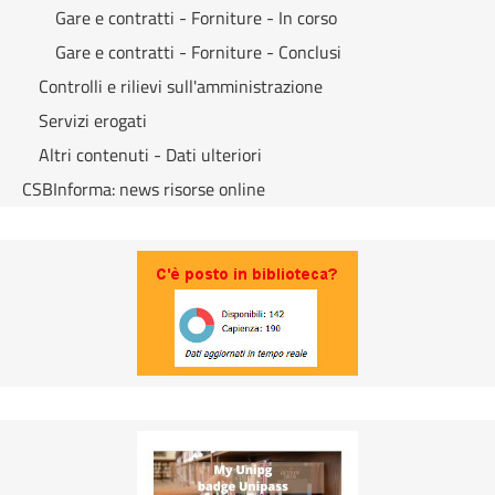
Gare e contratti - Forniture - In corso
Gare e contratti - Forniture - Conclusi
Controlli e rilievi sull'amministrazione
Servizi erogati
Altri contenuti - Dati ulteriori
CSBInforma: news risorse online