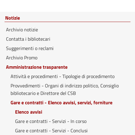
Notizie
Archivio notizie
Contatta i bibliotecari
Suggerimenti o reclami
Archivio Promo
Amministrazione trasparente
Attività e procedimenti - Tipologie di procedimento
Provvedimenti - Organi di indirizzo politico, Consiglio
bibliotecario e Direttore del CSB
Gare e contratti - Elenco avvisi, servizi, forniture
Elenco avvisi
Gare e contratti - Servizi - In corso
Gare e contratti - Servizi - Conclusi