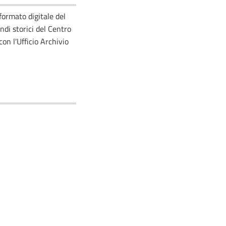
formato digitale del
ndi storici del Centro
on l'Ufficio Archivio