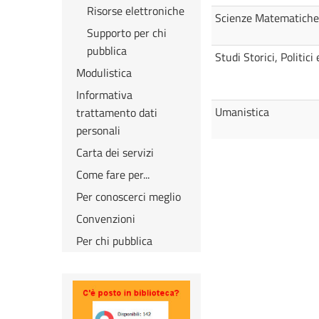
Risorse elettroniche
Scienze Matematiche,
Supporto per chi
pubblica
Studi Storici, Politici 
Modulistica
Informativa
Umanistica
trattamento dati
personali
Carta dei servizi
Come fare per...
Per conoscerci meglio
Convenzioni
Per chi pubblica