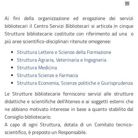
Azio
Ai fini della organizzazione ed erogazione dei servizi
bibliotecari il Centro Servizi Bibliotecari si articola in cinque
Strutture bibliotecarie costituite con riferimento ad una o
più aree scientifico-disciplinari ritenute omogenee:
Struttura Lettere e Scienze della Formazione
Struttura Agraria, Veterinaria e Ingegneria
Struttura Medicina
Struttura Scienze e Farmacia
Struttura Economia, Scienze politiche e Giurisprudenza
Le Strutture bibliotecarie forniscono servizi alle strutture
didattiche e scientifiche dell'Ateneo e ai soggetti esterni che
ne abbiano motivato interesse in base a quanto stabilito dal
Consiglio bibliotecario.
A capo di ogni Struttura, dotata di un Comitato tecnico-
scientifico, è preposto un Responsabile.