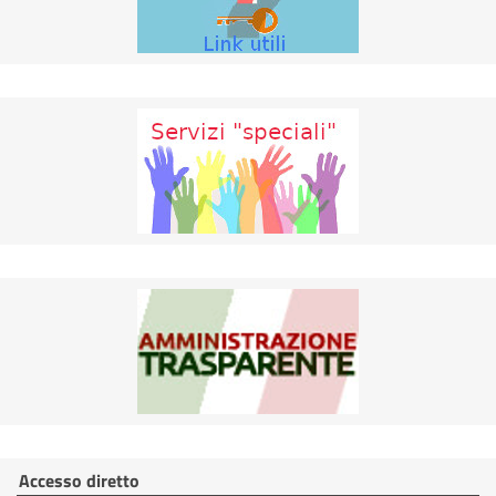
Accesso diretto