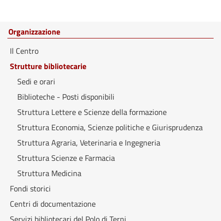
Organizzazione
Il Centro
Strutture bibliotecarie
Sedi e orari
Biblioteche - Posti disponibili
Struttura Lettere e Scienze della formazione
Struttura Economia, Scienze politiche e Giurisprudenza
Struttura Agraria, Veterinaria e Ingegneria
Struttura Scienze e Farmacia
Struttura Medicina
Fondi storici
Centri di documentazione
Servizi bibliotecari del Polo di Terni