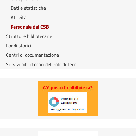
Dati e statistiche
Attività
Personale del CSB
Strutture bibliotecarie
Fondi storici
Centri di documentazione
Servizi bibliotecari del Polo di Terni