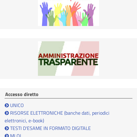
Accesso diretto
UNICO
RISORSE ELETTRONICHE (banche dati, periodici
elettronici, e-book)
TESTI D'ESAME IN FORMATO DIGITALE
MLOL