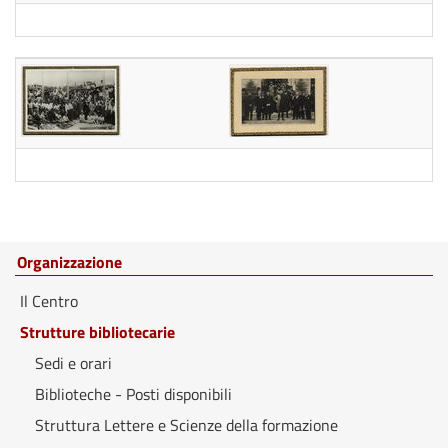
Organizzazione
Il Centro
Strutture bibliotecarie
Sedi e orari
Biblioteche - Posti disponibili
Struttura Lettere e Scienze della formazione