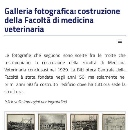
Galleria fotografica: costruzione
della Facoltà di medicina
veterinaria
Azio
Le fotografie che seguono sono scelte fra le molte che
testimoniano la costruzione della Facoltà di Medicina
Veterinaria conclusasi nel 1929. La Biblioteca Centrale della
Facoltà è stata fondata negli anni '50, ma solamente nei
primi anni '80 fu costruito l'edificio dove ha tutt'ora sede la
struttura.
(click sulle immagini per ingrandire)