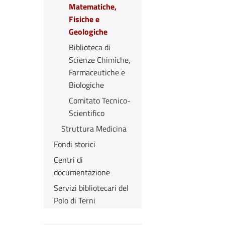
Matematiche,
Fisiche e
Geologiche
Biblioteca di
Scienze Chimiche,
Farmaceutiche e
Biologiche
Comitato Tecnico-
Scientifico
Struttura Medicina
Fondi storici
Centri di
documentazione
Servizi bibliotecari del
Polo di Terni