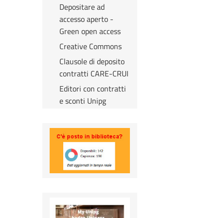
Depositare ad
accesso aperto -
Green open access
Creative Commons
Clausole di deposito
contratti CARE-CRUI
Editori con contratti
e sconti Unipg