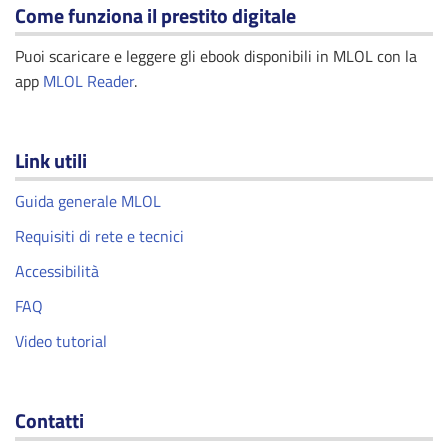
Come funziona il prestito digitale
Puoi scaricare e leggere gli ebook disponibili in MLOL con la
app
MLOL Reader
.
Link utili
Guida generale MLOL
Requisiti di rete e tecnici
Accessibilità
FAQ
Video tutorial
Contatti