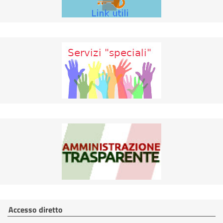
Accesso diretto