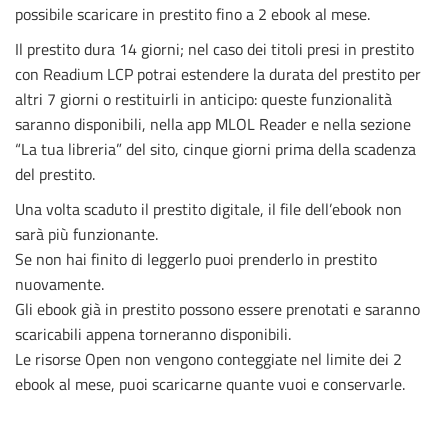
possibile scaricare in prestito fino a 2 ebook al mese.
Il prestito dura 14 giorni; nel caso dei titoli presi in prestito
con Readium LCP potrai estendere la durata del prestito per
altri 7 giorni o restituirli in anticipo: queste funzionalità
saranno disponibili, nella app MLOL Reader e nella sezione
“La tua libreria” del sito, cinque giorni prima della scadenza
del prestito.
Una volta scaduto il prestito digitale, il file dell’ebook non
sarà più funzionante.
Se non hai finito di leggerlo puoi prenderlo in prestito
nuovamente.
Gli ebook già in prestito possono essere prenotati e saranno
scaricabili appena torneranno disponibili.
Le risorse Open non vengono conteggiate nel limite dei 2
ebook al mese, puoi scaricarne quante vuoi e conservarle.