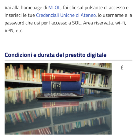
Vai alla homepage di
MLOL
, fai clic sul pulsante di accesso e
inserisci le tue
Credenziali Uniche di Ateneo
: lo username e la
password che usi per l’accesso a SOL, Area riservata, wi-fi,
VPN, etc.
Condizioni e durata del prestito digitale
È