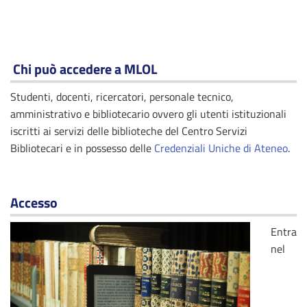
Chi può accedere a MLOL
Studenti, docenti, ricercatori, personale tecnico,
amministrativo e bibliotecario ovvero gli utenti istituzionali
iscritti ai servizi delle biblioteche del Centro Servizi
Bibliotecari e in possesso delle
Credenziali Uniche di Ateneo
.
Accesso
Entra
nel