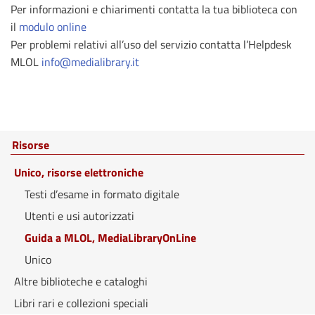
Per informazioni e chiarimenti contatta la tua biblioteca con
il
modulo online
Per problemi relativi all’uso del servizio contatta l’Helpdesk
MLOL
info@medialibrary.it
Risorse
Unico, risorse elettroniche
Testi d’esame in formato digitale
Utenti e usi autorizzati
Guida a MLOL, MediaLibraryOnLine
Unico
Altre biblioteche e cataloghi
Libri rari e collezioni speciali