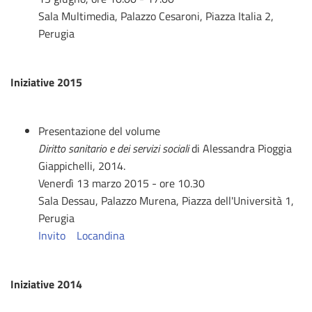
Sala Multimedia, Palazzo Cesaroni, Piazza Italia 2,
Perugia
Iniziative 2015
Presentazione del volume
Diritto sanitario e dei servizi sociali
di Alessandra Pioggia
Giappichelli, 2014.
Venerdì 13 marzo 2015 - ore 10.30
Sala Dessau, Palazzo Murena, Piazza dell'Università 1,
Perugia
Invito
Locandina
Iniziative 2014