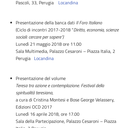
Pascoli, 33, Perugia
Locandina
Presentazione della banca dati
Il
Foro Italiano
(Ciclo di incontri 2017-2018 "
Diritto, economia, scienze
sociali: cercare per sapere")
Lunedì 21 maggio 2018 ore 11.00
Sala Multimedia, Palazzo Cesaroni – Piazza Italia, 2
Perugia
Locandina
Presentazione del volume
Teresa tra azione e contemplazione. Festival della
spiritualità teresiana
,
a cura di Cristina Montesi e Bose George Velassery,
Edizioni OCD 2017
Lunedì 16 aprile 2018, ore 17.00
Sala della Partecipazione, Palazzo Cesaroni – Piazza