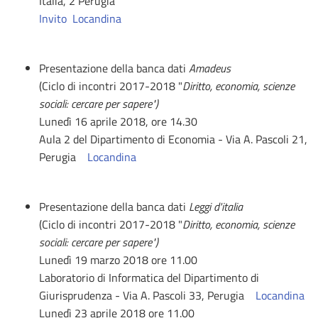
Italia, 2 Perugia
Invito
Locandina
Presentazione della banca dati
Amadeus
(Ciclo di incontri 2017-2018 "
Diritto, economia, scienze
sociali: cercare per sapere")
Lunedì 16 aprile 2018, ore 14.30
Aula 2 del Dipartimento di Economia - Via A. Pascoli 21,
Perugia
Locandina
Presentazione della banca dati
Leggi d'italia
(Ciclo di incontri 2017-2018 "
Diritto, economia, scienze
sociali: cercare per sapere")
Lunedì 19 marzo 2018 ore 11.00
Laboratorio di Informatica del Dipartimento di
Giurisprudenza - Via A. Pascoli 33, Perugia
Locandina
Lunedì 23 aprile 2018 ore 11.00