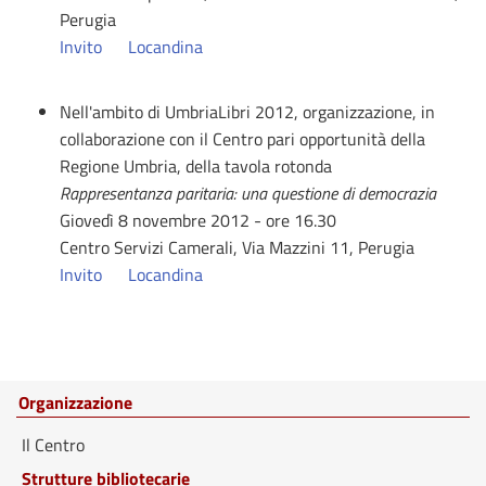
Perugia
Invito
Locandina
Nell'ambito di UmbriaLibri 2012, organizzazione, in
collaborazione con il Centro pari opportunità della
Regione Umbria, della tavola rotonda
Rappresentanza paritaria: una questione di democrazia
Giovedì 8 novembre 2012 - ore 16.30
Centro Servizi Camerali, Via Mazzini 11, Perugia
Invito
Locandina
Organizzazione
Il Centro
Strutture bibliotecarie