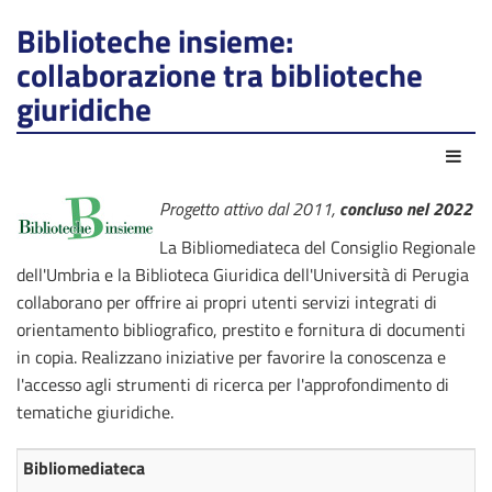
Biblioteche insieme:
collaborazione tra biblioteche
giuridiche
Azio
Progetto attivo dal 2011,
concluso nel 2022
La Bibliomediateca del Consiglio Regionale
dell'Umbria e la Biblioteca Giuridica dell'Università di Perugia
collaborano per offrire ai propri utenti servizi integrati di
orientamento bibliografico, prestito e fornitura di documenti
in copia. Realizzano iniziative per favorire la conoscenza e
l'accesso agli strumenti di ricerca per l'approfondimento di
tematiche giuridiche.
Bibliomediateca