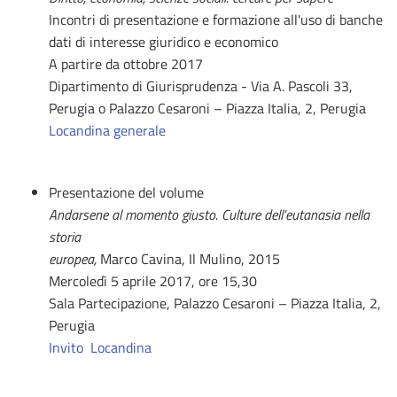
Incontri di presentazione e formazione all'uso di banche
dati di interesse giuridico e economico
A partire da ottobre 2017
Dipartimento di Giurisprudenza - Via A. Pascoli 33,
Perugia o Palazzo Cesaroni – Piazza Italia, 2, Perugia
Locandina generale
Presentazione del volume
Andarsene al momento giusto. Culture dell’eutanasia nella
storia
europea,
Marco Cavina, Il Mulino, 2015
Mercoledì 5 aprile 2017, ore 15,30
Sala Partecipazione, Palazzo Cesaroni – Piazza Italia, 2,
Perugia
Invito
Locandina