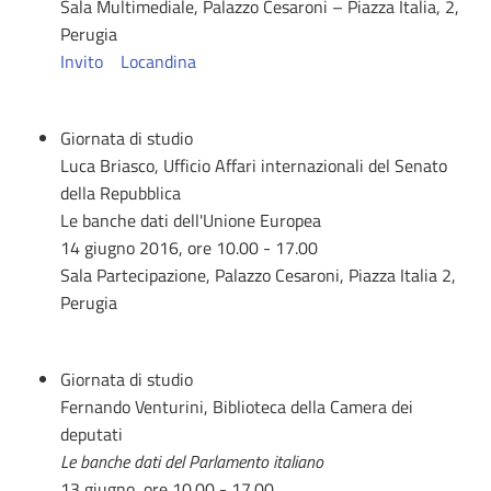
Sala Multimediale, Palazzo Cesaroni – Piazza Italia, 2,
Perugia
Invito
Locandina
Giornata di studio
Luca Briasco, Ufficio Affari internazionali del Senato
della Repubblica
Le banche dati dell'Unione Europea
14 giugno 2016, ore 10.00 - 17.00
Sala Partecipazione, Palazzo Cesaroni, Piazza Italia 2,
Perugia
Giornata di studio
Fernando Venturini, Biblioteca della Camera dei
deputati
Le banche dati del Parlamento italiano
13 giugno, ore 10.00 - 17.00