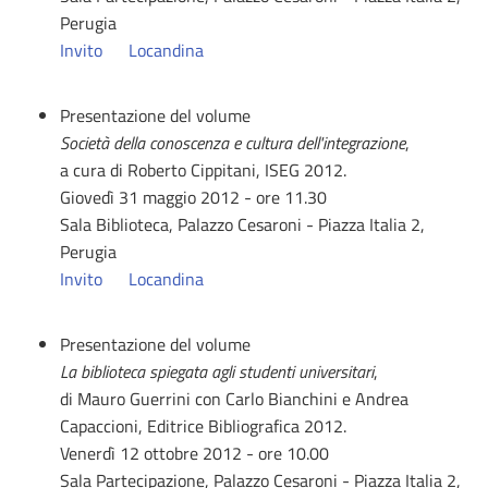
Perugia
Invito
Locandina
Presentazione del volume
Società della conoscenza e cultura dell'integrazione
,
a cura di Roberto Cippitani, ISEG 2012.
Giovedì 31 maggio 2012 - ore 11.30
Sala Biblioteca, Palazzo Cesaroni - Piazza Italia 2,
Perugia
Invito
Locandina
Presentazione del volume
La biblioteca spiegata agli studenti universitari
,
di Mauro Guerrini con Carlo Bianchini e Andrea
Capaccioni, Editrice Bibliografica 2012.
Venerdì 12 ottobre 2012 - ore 10.00
Sala Partecipazione, Palazzo Cesaroni - Piazza Italia 2,