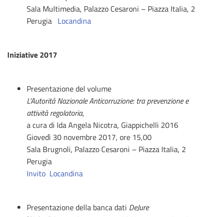
Sala Multimedia, Palazzo Cesaroni – Piazza Italia, 2
Perugia
Locandina
Iniziative 2017
Presentazione del volume
L'Autorità Nazionale Anticorruzione: tra prevenzione e
attività regolatoria
,
a cura di Ida Angela Nicotra, Giappichelli 2016
Giovedì 30 novembre 2017, ore 15,00
Sala Brugnoli, Palazzo Cesaroni – Piazza Italia, 2
Perugia
Invito
Locandina
Presentazione della banca dati
DeJure