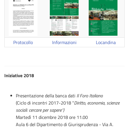
Protocollo
Informazioni
Locandina
Iniziative 2018
Presentazione della banca dati
Il
Foro Italiano
(Ciclo di incontri 2017-2018 "
Diritto, economia, scienze
sociali: cercare per sapere")
Martedì 11 dicembre 2018 ore 11.00
Aula 6 del Dipartimento di Giurisprudenza - Via A.