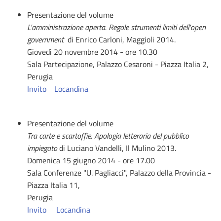
Presentazione del volume
L'amministrazione aperta. Regole strumenti limiti dell'open
government
di Enrico Carloni, Maggioli 2014.
Giovedì 20 novembre 2014 - ore 10.30
Sala Partecipazione, Palazzo Cesaroni - Piazza Italia 2,
Perugia
Invito
Locandina
Presentazione del volume
Tra carte e scartoffie. Apologia letteraria del pubblico
impiegato
di Luciano Vandelli, Il Mulino 2013.
Domenica 15 giugno 2014 - ore 17.00
Sala Conferenze "U. Pagliacci", Palazzo della Provincia -
Piazza Italia 11,
Perugia
Invito
Locandina