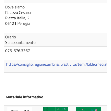
Dove siamo
Palazzo Cesaroni
Piazza Italia, 2
06121 Perugia
Orario
Su appuntamento
075-576.3367
https://consiglio.regione.umbria.it/attivita/temi/bibliomediate
Materiale informativo