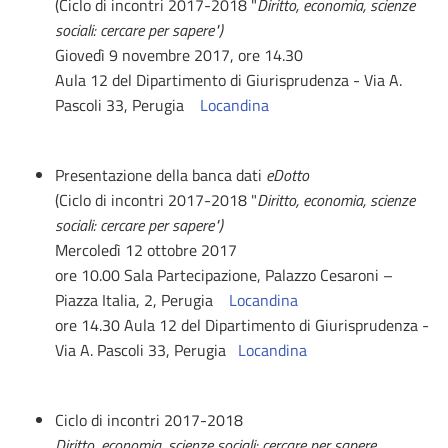
(Ciclo di incontri 2017-2018 "
Diritto, economia, scienze
sociali: cercare per sapere")
Giovedì 9 novembre 2017, ore 14.30
Aula 12 del Dipartimento di Giurisprudenza - Via A.
Pascoli 33, Perugia
Locandina
Presentazione della banca dati
eDotto
(Ciclo di incontri 2017-2018 "
Diritto, economia, scienze
sociali: cercare per sapere")
Mercoledì 12 ottobre 2017
ore 10.00 Sala Partecipazione, Palazzo Cesaroni –
Piazza Italia, 2, Perugia
Locandina
ore 14.30 Aula 12 del Dipartimento di Giurisprudenza -
Via A. Pascoli 33, Perugia
Locandina
Ciclo di incontri 2017-2018
Diritto, economia, scienze sociali: cercare per sapere