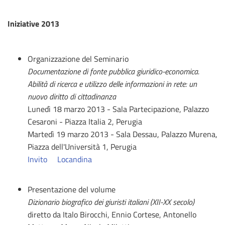
Iniziative 2013
Organizzazione del Seminario
Documentazione di fonte pubblica giuridico-economica.
Abilità di ricerca e utilizzo delle informazioni in rete: un
nuovo diritto di cittadinanza
Lunedì 18 marzo 2013 - Sala Partecipazione, Palazzo
Cesaroni - Piazza Italia 2, Perugia
Martedì 19 marzo 2013 - Sala Dessau, Palazzo Murena,
Piazza dell'Università 1, Perugia
Invito
Locandina
Presentazione del volume
Dizionario biografico dei giuristi italiani (XII-XX secolo)
diretto da Italo Birocchi, Ennio Cortese, Antonello