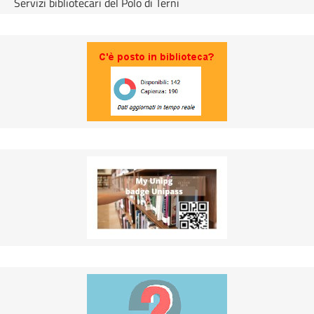
Servizi bibliotecari del Polo di Terni