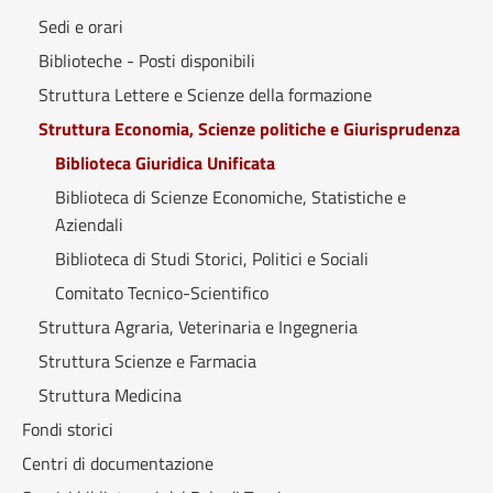
Sedi e orari
Biblioteche - Posti disponibili
Struttura Lettere e Scienze della formazione
Struttura Economia, Scienze politiche e Giurisprudenza
Biblioteca Giuridica Unificata
Biblioteca di Scienze Economiche, Statistiche e
Aziendali
Biblioteca di Studi Storici, Politici e Sociali
Comitato Tecnico-Scientifico
Struttura Agraria, Veterinaria e Ingegneria
Struttura Scienze e Farmacia
Struttura Medicina
Fondi storici
Centri di documentazione