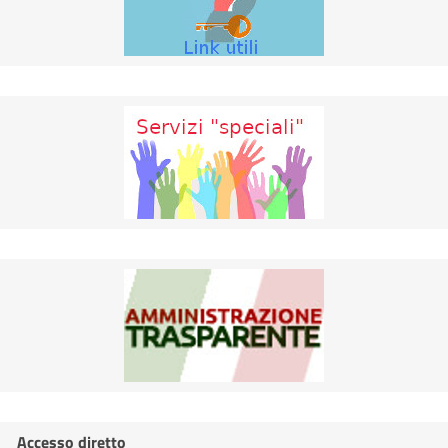
Accesso diretto