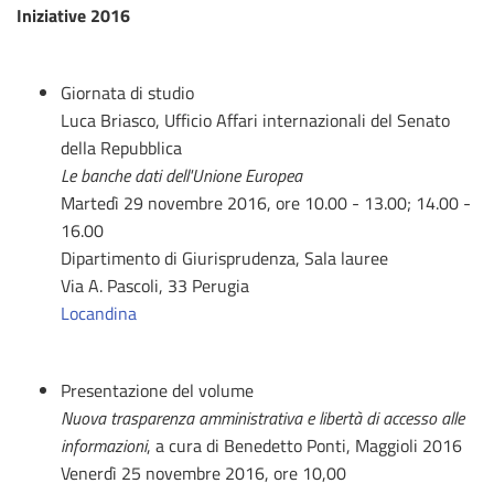
Iniziative 2016
Giornata di studio
Luca Briasco, Ufficio Affari internazionali del Senato
della Repubblica
Le banche dati dell'Unione Europea
Martedì 29 novembre 2016, ore 10.00 - 13.00; 14.00 -
16.00
Dipartimento di Giurisprudenza, Sala lauree
Via A. Pascoli, 33 Perugia
Locandina
Presentazione del volume
Nuova trasparenza amministrativa e libertà di accesso alle
informazioni
, a cura di Benedetto Ponti, Maggioli 2016
Venerdì 25 novembre 2016, ore 10,00