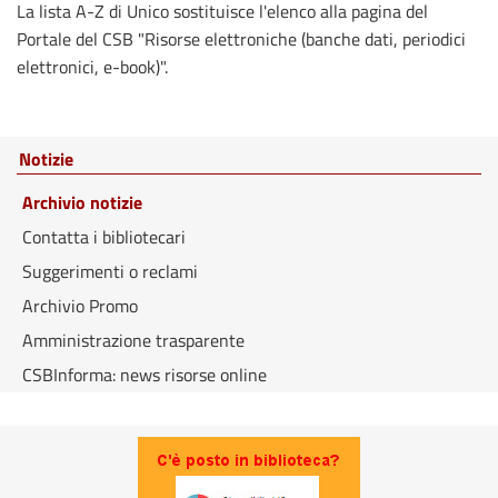
La lista A-Z di Unico sostituisce l'elenco alla pagina del
Portale del CSB "Risorse elettroniche (banche dati, periodici
elettronici, e-book)".
Notizie
Archivio notizie
Contatta i bibliotecari
Suggerimenti o reclami
Archivio Promo
Amministrazione trasparente
CSBInforma: news risorse online