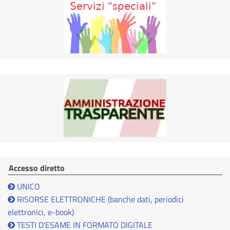
Accesso diretto
UNICO
RISORSE ELETTRONICHE (banche dati, periodici
elettronici, e-book)
TESTI D'ESAME IN FORMATO DIGITALE