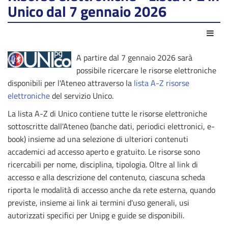
Unico dal 7 gennaio 2026
Azio
A partire dal 7 gennaio 2026 sarà
possibile ricercare le risorse elettroniche
disponibili per l'Ateneo attraverso la
lista A-Z risorse
elettroniche
del servizio Unico.
La lista A-Z di Unico contiene tutte le risorse elettroniche
sottoscritte dall'Ateneo (banche dati, periodici elettronici, e-
book) insieme ad una selezione di ulteriori contenuti
accademici ad accesso aperto e gratuito. Le risorse sono
ricercabili per nome, disciplina, tipologia. Oltre al link di
accesso e alla descrizione del contenuto, ciascuna scheda
riporta le modalità di accesso anche da rete esterna, quando
previste, insieme ai link ai termini d'uso generali, usi
autorizzati specifici per Unipg e guide se disponibili.